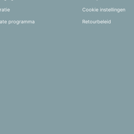
ratie
Cookie instellingen
liate programma
Retourbeleid