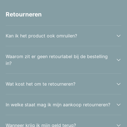
Retourneren
Kan ik het product ook omruilen?
Waarom zit er geen retourlabel bij de bestelling
in?
Wat kost het om te retourneren?
In welke staat mag ik mijn aankoop retourneren?
Wanneer krijg ik mijn geld terug?