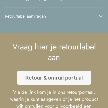
Retourlabel aanvragen
Vraag hier je retourlabel
aan
Retour & omruil portaal
Via de link kom je in ons retourportaal,
waarin je kunt aangeven of je het product
wilt omruilen voor bijvoorbeeld een