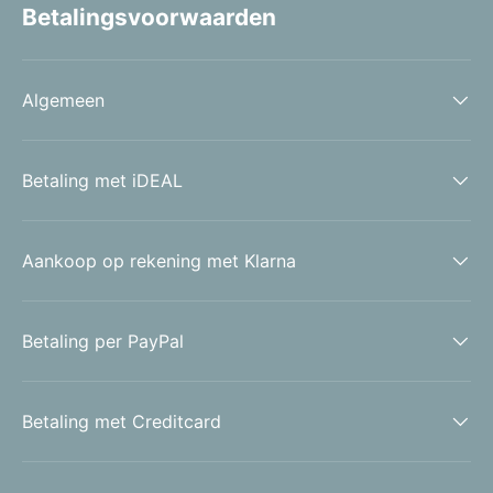
Betalingsvoorwaarden
Algemeen
Betaling met iDEAL
Aankoop op rekening met Klarna
Betaling per PayPal
Betaling met Creditcard