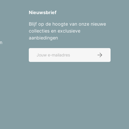
Nieuwsbrief
Blijf op de hoogte van onze nieuwe
collecties en exclusieve
aanbiedingen
n
E-mailadres
Abonneer