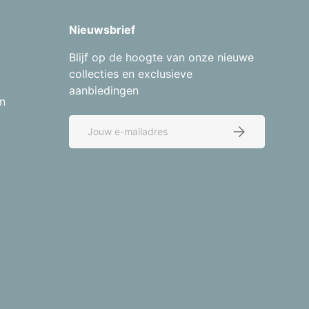
Nieuwsbrief
Blijf op de hoogte van onze nieuwe
collecties en exclusieve
aanbiedingen
n
E-mailadres
Abonneer