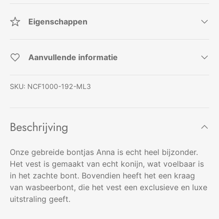
Eigenschappen
Aanvullende informatie
SKU:
NCF1000-192-ML3
Beschrijving
Onze gebreide bontjas Anna is echt heel bijzonder.
Het vest is gemaakt van echt konijn, wat voelbaar is
in het zachte bont. Bovendien heeft het een kraag
van wasbeerbont, die het vest een exclusieve en luxe
uitstraling geeft.