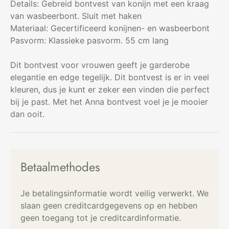
Details: Gebreid bontvest van konijn met een kraag
van wasbeerbont. Sluit met haken
Materiaal: Gecertificeerd konijnen- en wasbeerbont
Pasvorm: Klassieke pasvorm. 55 cm lang
Dit bontvest voor vrouwen geeft je garderobe
elegantie en edge tegelijk. Dit bontvest is er in veel
kleuren, dus je kunt er zeker een vinden die perfect
bij je past. Met het Anna bontvest voel je je mooier
dan ooit.
Betaalmethodes
Je betalingsinformatie wordt veilig verwerkt. We
slaan geen creditcardgegevens op en hebben
geen toegang tot je creditcardinformatie.