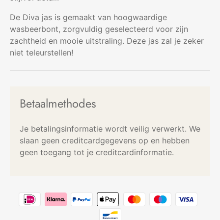
De Diva jas is gemaakt van hoogwaardige
wasbeerbont, zorgvuldig geselecteerd voor zijn
zachtheid en mooie uitstraling. Deze jas zal je zeker
niet teleurstellen!
Betaalmethodes
Je betalingsinformatie wordt veilig verwerkt. We
slaan geen creditcardgegevens op en hebben
geen toegang tot je creditcardinformatie.