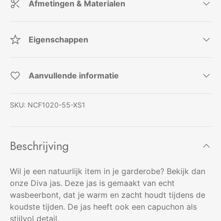
Afmetingen & Materialen
Eigenschappen
Aanvullende informatie
SKU:
NCF1020-55-XS1
Beschrijving
Wil je een natuurlijk item in je garderobe? Bekijk dan
onze Diva jas. Deze jas is gemaakt van echt
wasbeerbont, dat je warm en zacht houdt tijdens de
koudste tijden. De jas heeft ook een capuchon als
stijlvol detail.