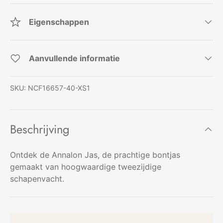
Eigenschappen
Aanvullende informatie
SKU:
NCF16657-40-XS1
Beschrijving
Ontdek de Annalon Jas, de prachtige bontjas
gemaakt van hoogwaardige tweezijdige
schapenvacht.