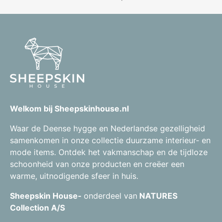
Welkom bij Sheepskinhouse.nl
Waar de Deense hygge en Nederlandse gezelligheid
samenkomen in onze collectie duurzame interieur- en
mode items. Ontdek het vakmanschap en de tijdloze
schoonheid van onze producten en creëer een
warme, uitnodigende sfeer in huis.
Sheepskin House-
onderdeel van
NATURES
Collection A/S