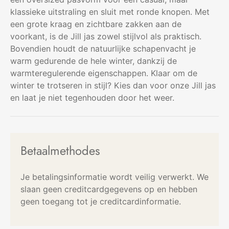
klassieke uitstraling en sluit met ronde knopen. Met
een grote kraag en zichtbare zakken aan de
voorkant, is de Jill jas zowel stijlvol als praktisch.
Bovendien houdt de natuurlijke schapenvacht je
warm gedurende de hele winter, dankzij de
warmteregulerende eigenschappen. Klaar om de
winter te trotseren in stijl? Kies dan voor onze Jill jas
en laat je niet tegenhouden door het weer.
Betaalmethodes
Je betalingsinformatie wordt veilig verwerkt. We
slaan geen creditcardgegevens op en hebben
geen toegang tot je creditcardinformatie.