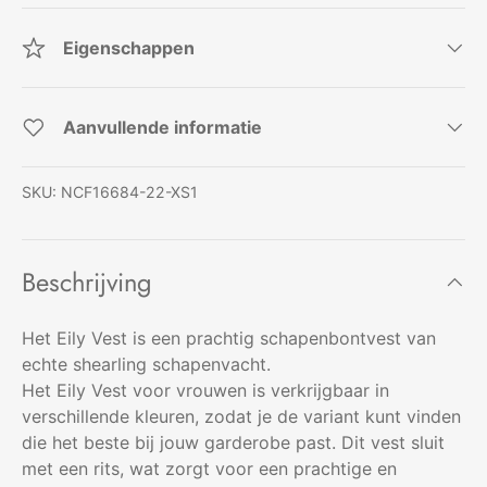
Eigenschappen
Aanvullende informatie
SKU:
NCF16684-22-XS1
Beschrijving
Het Eily Vest is een prachtig schapenbontvest van
echte shearling schapenvacht.
Het Eily Vest voor vrouwen is verkrijgbaar in
verschillende kleuren, zodat je de variant kunt vinden
die het beste bij jouw garderobe past. Dit vest sluit
met een rits, wat zorgt voor een prachtige en