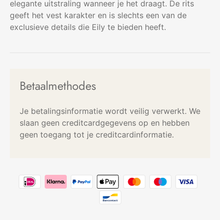
elegante uitstraling wanneer je het draagt. De rits
geeft het vest karakter en is slechts een van de
exclusieve details die Eily te bieden heeft.
Betaalmethodes
Je betalingsinformatie wordt veilig verwerkt. We
slaan geen creditcardgegevens op en hebben
geen toegang tot je creditcardinformatie.