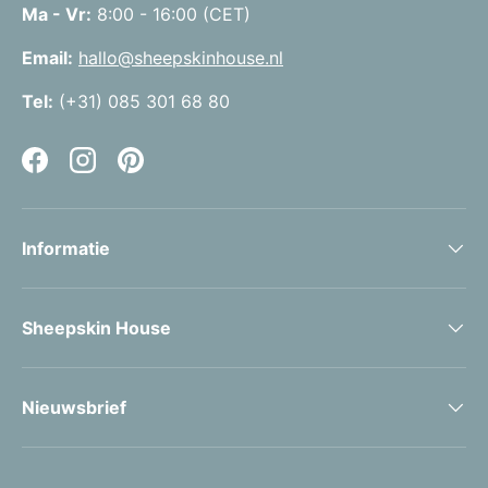
Ma - Vr:
8:00 - 16:00 (CET)
Email:
hallo@sheepskinhouse.nl
Tel:
(+31) 085 301 68 80
Facebook
Instagram
Pinterest
Informatie
Sheepskin House
Nieuwsbrief