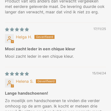
Product valt iets anders dan verwacht vergeleken
met eerdere geleverde maat. De levering duurde ook
langer dan verwacht, maar dat vind ik niet zo erg.
17/11/25
Helga H.
Mooi zacht leder in een chique kleur
Mooi zacht leder in een chique kleur.
15/04/24
Helena S.
Lange handschoenen!
Zo moeilijk om handschoenen te vinden die verder
omhoog op de arm gaan. Ik kocht er meteen drie