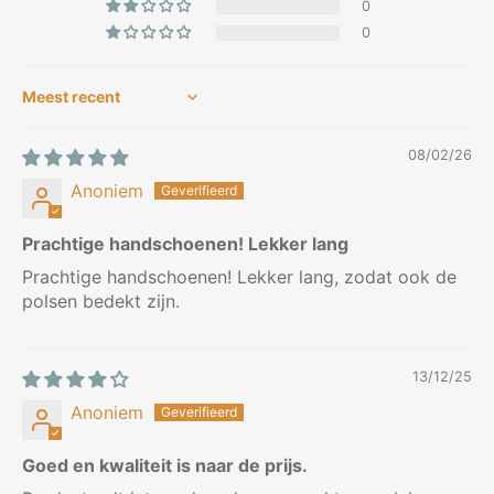
0
0
Sort by
08/02/26
Anoniem
Prachtige handschoenen! Lekker lang
Prachtige handschoenen! Lekker lang, zodat ook de
polsen bedekt zijn.
13/12/25
Anoniem
Goed en kwaliteit is naar de prijs.