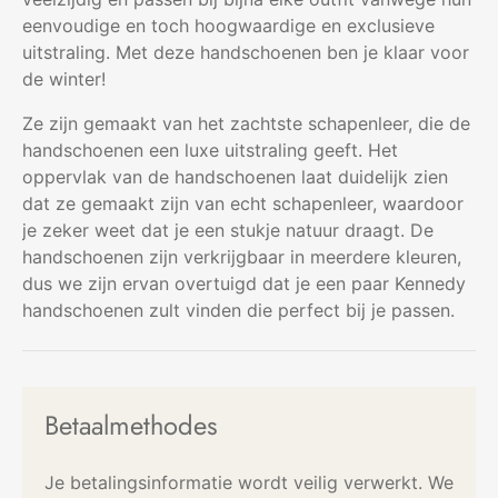
eenvoudige en toch hoogwaardige en exclusieve
uitstraling. Met deze handschoenen ben je klaar voor
de winter!
Ze zijn gemaakt van het zachtste schapenleer, die de
handschoenen een luxe uitstraling geeft. Het
oppervlak van de handschoenen laat duidelijk zien
dat ze gemaakt zijn van echt schapenleer, waardoor
je zeker weet dat je een stukje natuur draagt. De
handschoenen zijn verkrijgbaar in meerdere kleuren,
dus we zijn ervan overtuigd dat je een paar Kennedy
handschoenen zult vinden die perfect bij je passen.
Betaalmethodes
Je betalingsinformatie wordt veilig verwerkt. We