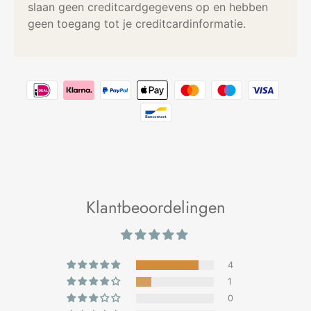
slaan geen creditcardgegevens op en hebben
geen toegang tot je creditcardinformatie.
Klantbeoordelingen
4
1
0