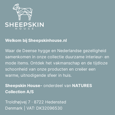
Welkom bij Sheepskinhouse.nl
Waar de Deense hygge en Nederlandse gezelligheid
samenkomen in onze collectie duurzame interieur- en
mode items. Ontdek het vakmanschap en de tijdloze
schoonheid van onze producten en creëer een
warme, uitnodigende sfeer in huis.
Sheepskin House-
onderdeel van
NATURES
Collection A/S
Troldhøjvej 7 · 8722 Hedensted
Denmark | VAT: DK32096530