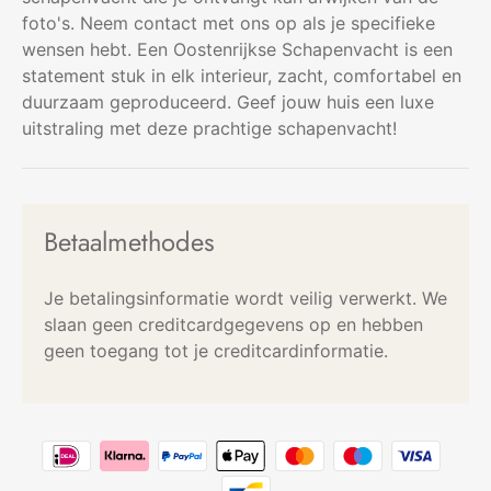
foto's. Neem contact met ons op als je specifieke
wensen hebt. Een Oostenrijkse Schapenvacht is een
statement stuk in elk interieur, zacht, comfortabel en
duurzaam geproduceerd. Geef jouw huis een luxe
uitstraling met deze prachtige schapenvacht!
Betaalmethodes
Je betalingsinformatie wordt veilig verwerkt. We
slaan geen creditcardgegevens op en hebben
geen toegang tot je creditcardinformatie.