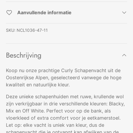
Aanvullende informatie
SKU:
NCL1036-47-11
Beschrijving
Koop nu onze prachtige Curly Schapenvacht uit de
Oostenrijkse Alpen, geselecteerd vanwege de hoge
kwaliteit en natuurlijke kleur.
Deze unieke schapenhuiden met ruwe, krullende wol
zijn verkrijgbaar in drie verschillende kleuren: Blacky,
Mix en Off White. Perfect voor op de bank, als
vloerkleed of extra comfort voor je eetkamerstoel.
Let op: elke vacht is uniek van kleur, dus de
schapenvacht die je ontvangt kan afwijken van de