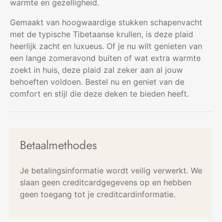
warmte en gezelligheid.
Gemaakt van hoogwaardige stukken schapenvacht
met de typische Tibetaanse krullen, is deze plaid
heerlijk zacht en luxueus. Of je nu wilt genieten van
een lange zomeravond buiten of wat extra warmte
zoekt in huis, deze plaid zal zeker aan al jouw
behoeften voldoen. Bestel nu en geniet van de
comfort en stijl die deze deken te bieden heeft.
Betaalmethodes
Je betalingsinformatie wordt veilig verwerkt. We
slaan geen creditcardgegevens op en hebben
geen toegang tot je creditcardinformatie.