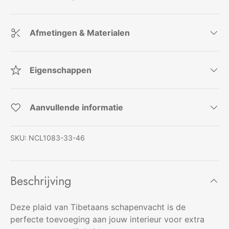
Afmetingen & Materialen
Eigenschappen
Aanvullende informatie
SKU:
NCL1083-33-46
Beschrijving
Deze plaid van Tibetaans schapenvacht is de
perfecte toevoeging aan jouw interieur voor extra