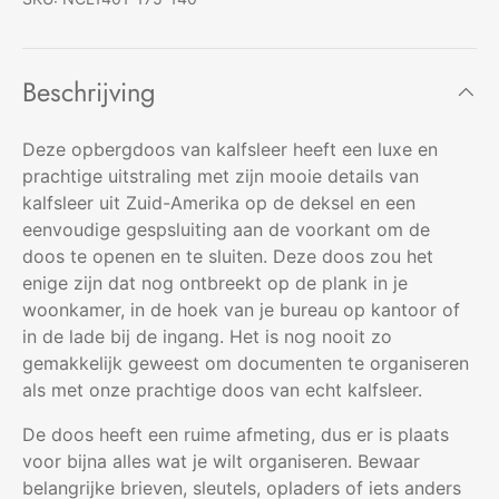
Beschrijving
Deze opbergdoos van kalfsleer heeft een luxe en
prachtige uitstraling met zijn mooie details van
kalfsleer uit Zuid-Amerika op de deksel en een
eenvoudige gespsluiting aan de voorkant om de
doos te openen en te sluiten. Deze doos zou het
enige zijn dat nog ontbreekt op de plank in je
woonkamer, in de hoek van je bureau op kantoor of
in de lade bij de ingang. Het is nog nooit zo
gemakkelijk geweest om documenten te organiseren
als met onze prachtige doos van echt kalfsleer.
De doos heeft een ruime afmeting, dus er is plaats
voor bijna alles wat je wilt organiseren. Bewaar
belangrijke brieven, sleutels, opladers of iets anders