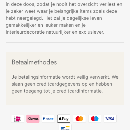
in deze doos, zodat je nooit het overzicht verliest en
je zeker weet waar je belangrijke items zoals deze
hebt neergelegd. Het zal je dagelijkse leven
gemakkelijker en leuker maken en je
interieurdecoratie natuurlijker en exclusiever.
Betaalmethodes
Je betalingsinformatie wordt veilig verwerkt. We
slaan geen creditcardgegevens op en hebben
geen toegang tot je creditcardinformatie.