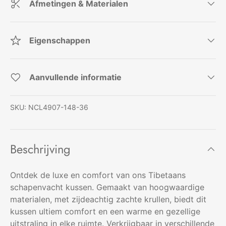
Afmetingen & Materialen
Eigenschappen
Aanvullende informatie
SKU:
NCL4907-148-36
Beschrijving
Ontdek de luxe en comfort van ons Tibetaans
schapenvacht kussen. Gemaakt van hoogwaardige
materialen, met zijdeachtig zachte krullen, biedt dit
kussen ultiem comfort en een warme en gezellige
uitstraling in elke ruimte. Verkrijgbaar in verschillende