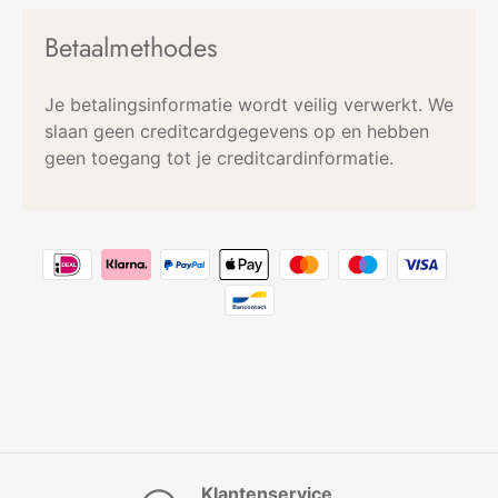
Betaalmethodes
Je betalingsinformatie wordt veilig verwerkt. We
slaan geen creditcardgegevens op en hebben
geen toegang tot je creditcardinformatie.
Klantenservice