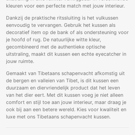
kleuren voor een perfecte match met jouw interieur.
Dankzij de praktische ritssluiting is het vulkussen
eenvoudig te vervangen. Gebruik het kussen als
decoratief item op de bank of als ondersteuning voor
je hoofd of rug. De natuurlijke witte kleur,
gecombineerd met de authentieke optische
uitstraling, maakt dit kussen een echte eyecatcher in
jouw ruimte.
Gemaakt van Tibetaans schapenvacht afkomstig uit
de bergen en valleien van Tibet, is dit kussen een
duurzaam en diervriendelijk product dat het leven
van het dier eert. Met dit kussen voeg je niet alleen
comfort en stijl toe aan jouw interieur, maar draag je
ook bij aan een betere wereld. Kies voor kwaliteit en
luxe met ons Tibetaans schapenvacht kussen.