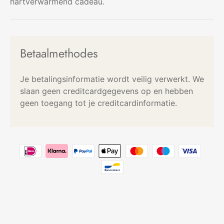
hartverwarmend cadeau.
Betaalmethodes
Je betalingsinformatie wordt veilig verwerkt. We
slaan geen creditcardgegevens op en hebben
geen toegang tot je creditcardinformatie.