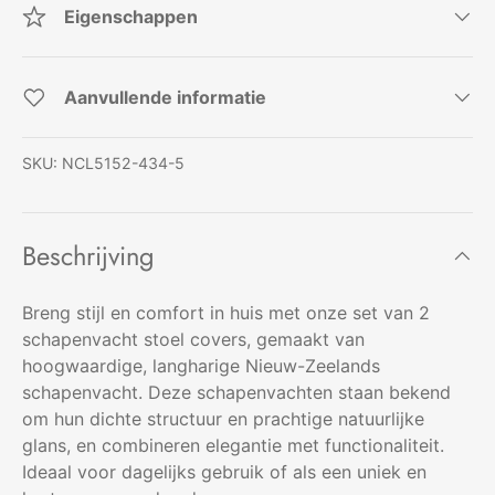
Eigenschappen
Aanvullende informatie
SKU:
NCL5152-434-5
Beschrijving
Breng stijl en comfort in huis met onze set van 2
schapenvacht stoel covers, gemaakt van
hoogwaardige, langharige Nieuw-Zeelands
schapenvacht. Deze schapenvachten staan bekend
om hun dichte structuur en prachtige natuurlijke
glans, en combineren elegantie met functionaliteit.
Ideaal voor dagelijks gebruik of als een uniek en