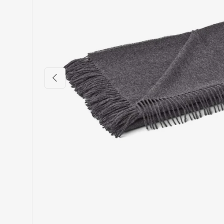
Vorige