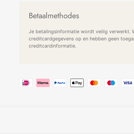
Betaalmethodes
Je betalingsinformatie wordt veilig verwerkt.
creditcardgegevens op en hebben geen toegan
creditcardinformatie.