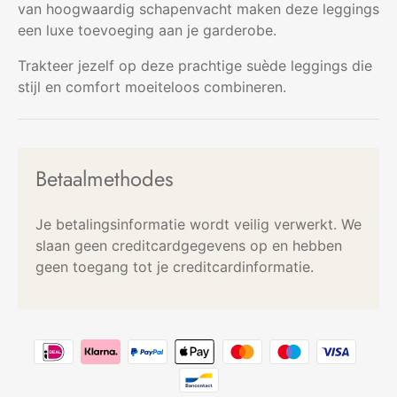
van hoogwaardig schapenvacht maken deze leggings
een luxe toevoeging aan je garderobe.
Trakteer jezelf op deze prachtige suède leggings die
stijl en comfort moeiteloos combineren.
Betaalmethodes
Je betalingsinformatie wordt veilig verwerkt. We
slaan geen creditcardgegevens op en hebben
geen toegang tot je creditcardinformatie.