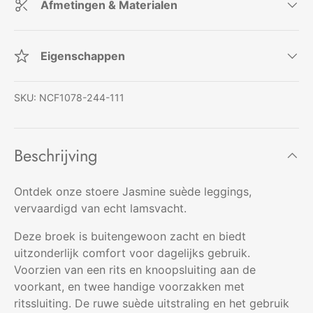
Afmetingen & Materialen
Eigenschappen
SKU:
NCF1078-244-111
Beschrijving
Ontdek onze stoere Jasmine suède leggings,
vervaardigd van echt lamsvacht.
Deze broek is buitengewoon zacht en biedt
uitzonderlijk comfort voor dagelijks gebruik.
Voorzien van een rits en knoopsluiting aan de
voorkant, en twee handige voorzakken met
ritssluiting. De ruwe suède uitstraling en het gebruik