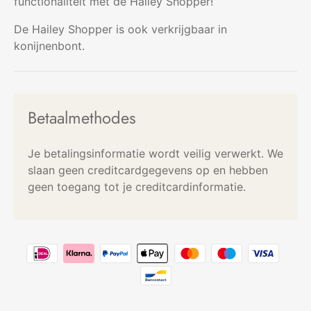
functionaliteit met de Hailey Shopper!
De Hailey Shopper is ook verkrijgbaar in
konijnenbont.
Betaalmethodes
Je betalingsinformatie wordt veilig verwerkt. We
slaan geen creditcardgegevens op en hebben
geen toegang tot je creditcardinformatie.