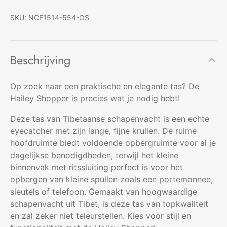
SKU:
NCF1514-554-OS
Beschrijving
Op zoek naar een praktische en elegante tas? De
Hailey Shopper is precies wat je nodig hebt!
Deze tas van Tibetaanse schapenvacht is een echte
eyecatcher met zijn lange, fijne krullen. De ruime
hoofdruimte biedt voldoende opbergruimte voor al je
dagelijkse benodigdheden, terwijl het kleine
binnenvak met ritssluiting perfect is voor het
opbergen van kleine spullen zoals een portemonnee,
sleutels of telefoon. Gemaakt van hoogwaardige
schapenvacht uit Tibet, is deze tas van topkwaliteit
en zal zeker niet teleurstellen. Kies voor stijl en