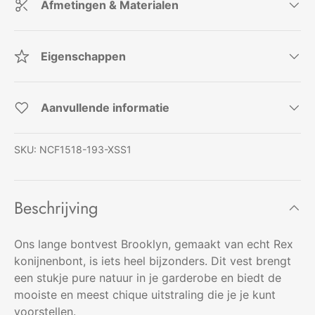
Afmetingen & Materialen
Eigenschappen
Aanvullende informatie
SKU:
NCF1518-193-XSS1
Beschrijving
Ons lange bontvest Brooklyn, gemaakt van echt Rex
konijnenbont, is iets heel bijzonders. Dit vest brengt
een stukje pure natuur in je garderobe en biedt de
mooiste en meest chique uitstraling die je je kunt
voorstellen.