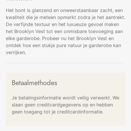
Het bont is glanzend en onweerstaanbaar zacht, een
kwaliteit die je meteen opmerkt zodra je het aantrekt.
De verfijnde textuur en het luxueuze gevoel maken
het Brooklyn Vest tot een onmisbare toevoeging aan
elke garderobe. Probeer nu het Brooklyn Vest en
ontdek hoe een stukje pure natuur je garderobe kan
verrijken.
Betaalmethodes
Je betalingsinformatie wordt veilig verwerkt. We
slaan geen creditcardgegevens op en hebben
geen toegang tot je creditcardinformatie.