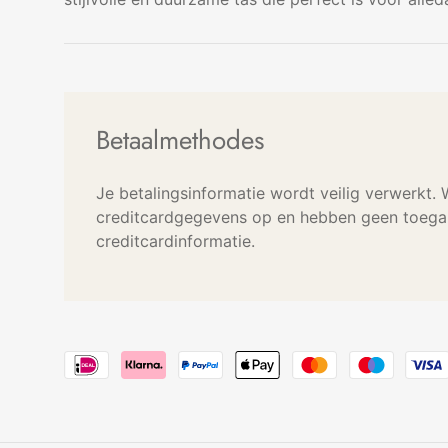
Betaalmethodes
Je betalingsinformatie wordt veilig verwerkt.
creditcardgegevens op en hebben geen toegan
creditcardinformatie.