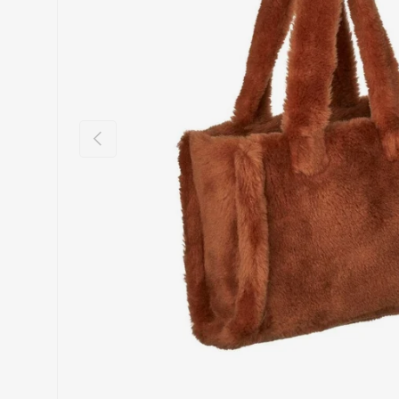
Vorige