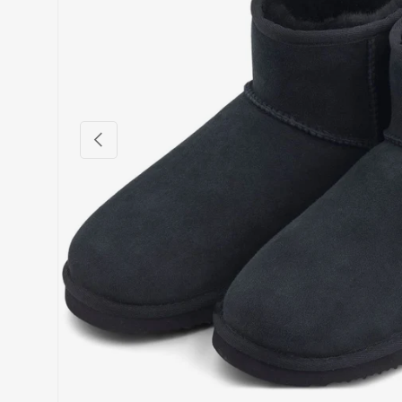
Vorige