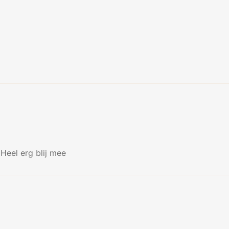
 Heel erg blij mee