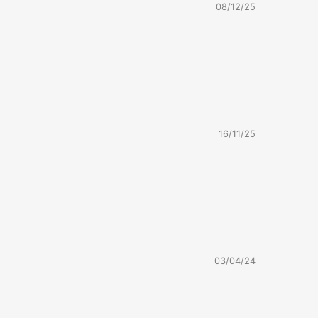
08/12/25
16/11/25
03/04/24