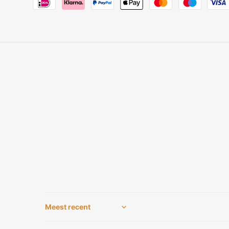
Sort by