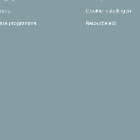
ratie
Cookie instellingen
liate programma
Retourbeleid