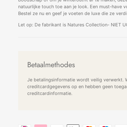
natuurlijke touch toe aan je look. Een must-have 
Bestel ze nu en geef je voeten de luxe die ze verd
Let op: De fabrikant is Natures Collection- NIET 
Betaalmethodes
Je betalingsinformatie wordt veilig verwerkt.
creditcardgegevens op en hebben geen toegan
creditcardinformatie.