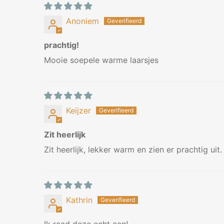
Anoniem
prachtig!
Mooie soepele warme laarsjes
Keijzer
Zit heerlijk
Zit heerlijk, lekker warm en zien er prachtig uit.
Kathrin