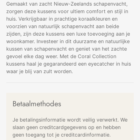
Gemaakt van zacht Nieuw-Zeelands schapenvacht,
zorgen deze kussens voor ultiem comfort en stijl in
huis. Verkrijgbaar in prachtige koraalkleuren en
voorzien van natuurlijk schapenvacht aan beide
zijden, zijn deze kussens een luxe toevoeging aan je
woonkamer. Investeer in dit duurzame en natuurlijke
kussen van schapenvacht en geniet van het zachte
gevoel elke dag weer. Met de Coral Collection
kussens haal je gegarandeerd een eyecatcher in huis
waar je blij van zult worden.
Betaalmethodes
Je betalingsinformatie wordt veilig verwerkt. We
slaan geen creditcardgegevens op en hebben
geen toegang tot je creditcardinformatie.