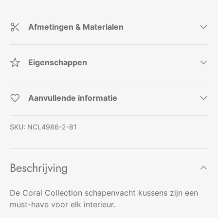
Afmetingen & Materialen
Eigenschappen
Aanvullende informatie
SKU:
NCL4986-2-81
Beschrijving
De Coral Collection schapenvacht kussens zijn een
must-have voor elk interieur.