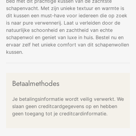
bed met dit prachtige kussen van de zachtste
schapenvacht. Met zijn unieke textuur en warmte is
dit kussen een must-have voor iedereen die op zoek
is naar pure verwennerij. Laat u verleiden door de
natuurlijke schoonheid en zachtheid van echte
schapenwol en geniet van luxe in huis. Bestel nu en
ervaar zelf het unieke comfort van dit schapenwollen
kussen.
Betaalmethodes
Je betalingsinformatie wordt veilig verwerkt. We
slaan geen creditcardgegevens op en hebben
geen toegang tot je creditcardinformatie.