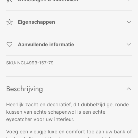
Eigenschappen
Aanvullende informatie
SKU:
NCL4993-157-79
Beschrijving
Heerlijk zacht en decoratief, dit dubbelzijdige, ronde
kussen van echte schapenwol is een echte
eyecatcher voor uw interieur.
Voeg een vleugje luxe en comfort toe aan uw bank of